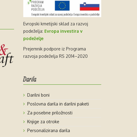
Evropski kmetijski sklad za razvoj
podeželja:
Evropa investira v
podeželje
Prejemnik podpore iz Programa
razvoja podeželja RS 2014–2020
Darila
Darilni boni
Poslovna darila in darilni paketi
Za posebne priložnosti
Knjige za otroke
Personalizirana darila